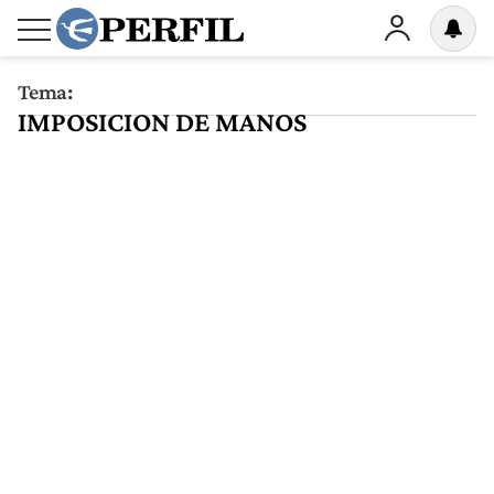
Tema:
IMPOSICION DE MANOS