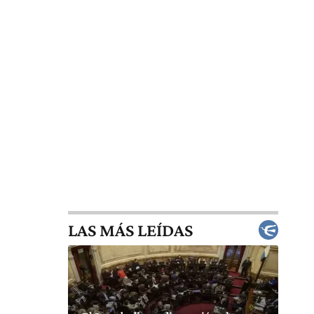
LAS MÁS LEÍDAS