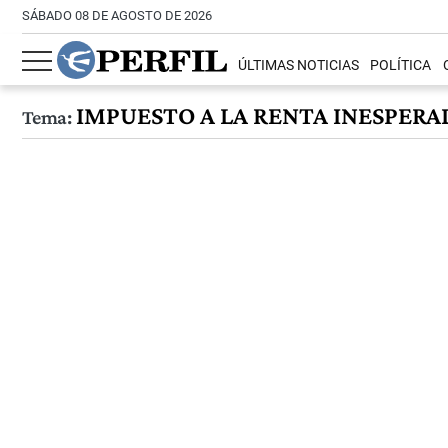
SÁBADO 08 DE AGOSTO DE 2026
ÚLTIMAS NOTICIAS
POLÍTICA
IMPUESTO A LA RENTA INESPERA
Tema: