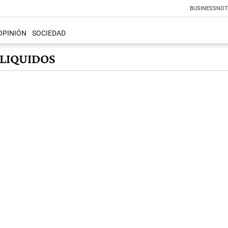
BUSINESS
NOT
OPINIÓN
SOCIEDAD
 LIQUIDOS