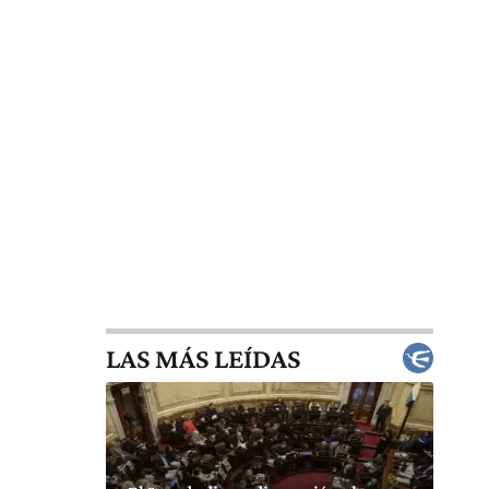
LAS MÁS LEÍDAS