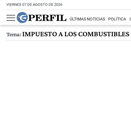
VIERNES 07 DE AGOSTO DE 2026
ÚLTIMAS NOTICIAS
POLÍTICA
IMPUESTO A LOS COMBUSTIBLES
Tema: