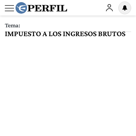
Tema:
IMPUESTO A LOS INGRESOS BRUTOS