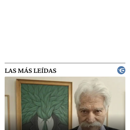
LAS MÁS LEÍDAS