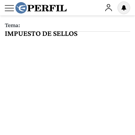
Tema:
IMPUESTO DE SELLOS