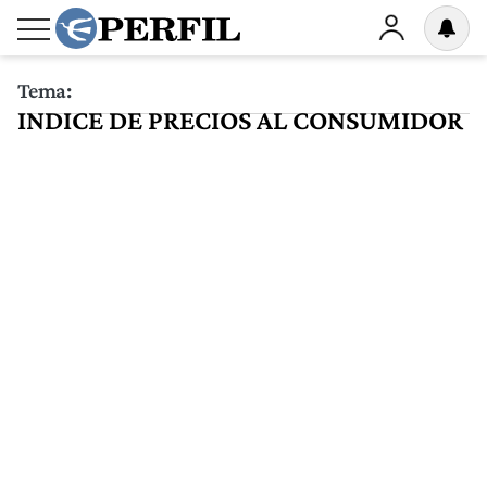
Tema:
INDICE DE PRECIOS AL CONSUMIDOR