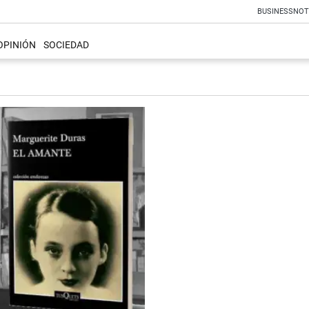
BUSINESS
NOT
OPINIÓN
SOCIEDAD