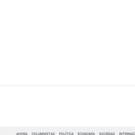
AHORA
COLUMNISTAS
POLÍTICA
ECONOMÍA
SOCIEDAD
INTERNAC