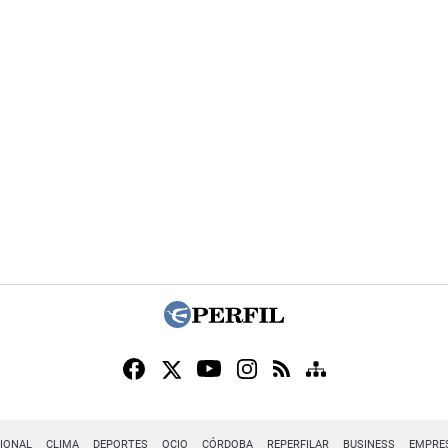
IONAL
CLIMA
DEPORTES
OCIO
CÓRDOBA
REPERFILAR
BUSINESS
EMPRE