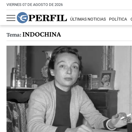
VIERNES 07 DE AGOSTO DE 2026
ÚLTIMAS NOTICIAS
POLÍTICA
INDOCHINA
Tema: