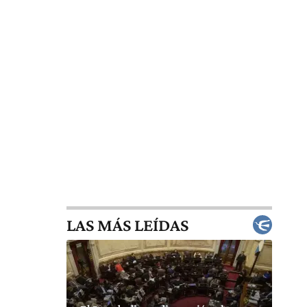
LAS MÁS LEÍDAS