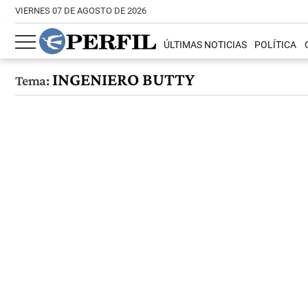
VIERNES 07 DE AGOSTO DE 2026
ÚLTIMAS NOTICIAS
POLÍTICA
INGENIERO BUTTY
Tema: