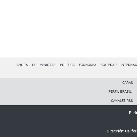
AHORA
COLUMNISTAS
POLÍTICA
ECONOMÍA
SOCIEDAD
INTERNAC
CARAS
PERFIL BRASIL:
CANALES RSS
Perfi
Dirección:
Califo