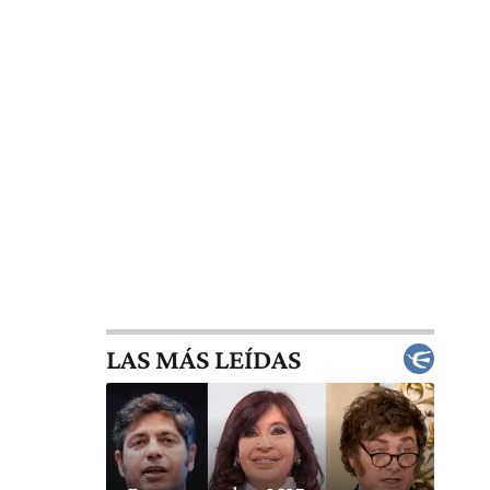
LAS MÁS LEÍDAS