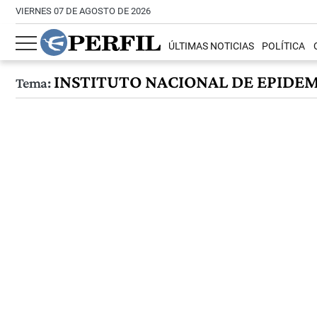
VIERNES 07 DE AGOSTO DE 2026
ÚLTIMAS NOTICIAS
POLÍTICA
INSTITUTO NACIONAL DE EPIDEM
Tema: