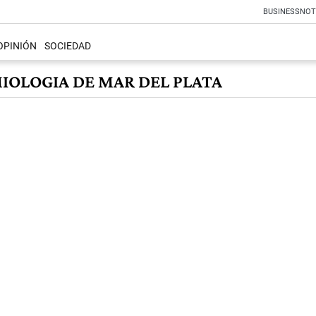
BUSINESS
NOT
OPINIÓN
SOCIEDAD
IOLOGIA DE MAR DEL PLATA