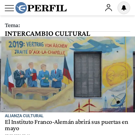
Tema:
INTERCAMBIO CULTURAL
TRINACIONAL
ALIANZA CULTURAL
El Instituto Franco-Alemán abrirá sus puertas en
mayo