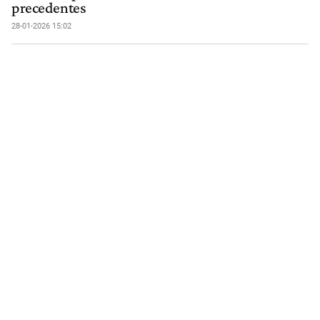
precedentes
28-01-2026 15:02