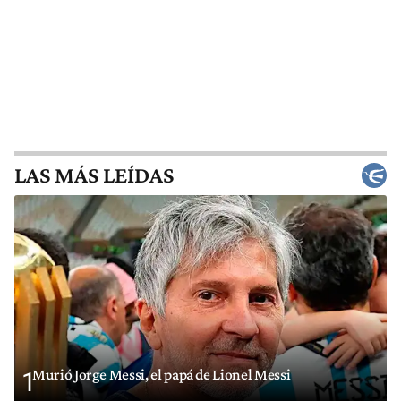
LAS MÁS LEÍDAS
Murió Jorge Messi, el papá de Lionel Messi
1