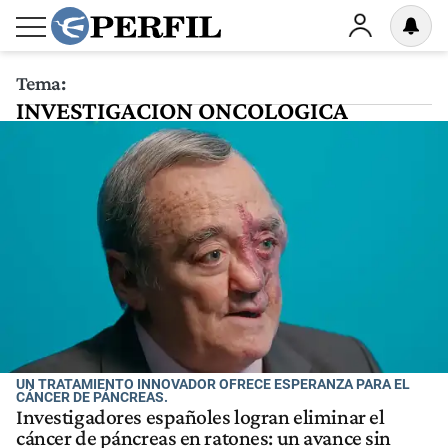
Tema:
INVESTIGACION ONCOLOGICA
UN TRATAMIENTO INNOVADOR OFRECE ESPERANZA PARA EL
CÁNCER DE PÁNCREAS.
Investigadores españoles logran eliminar el
cáncer de páncreas en ratones: un avance sin