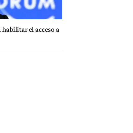
habilitar el acceso a