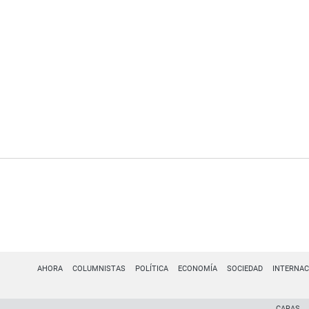
AHORA
COLUMNISTAS
POLÍTICA
ECONOMÍA
SOCIEDAD
INTERNAC
CARAS