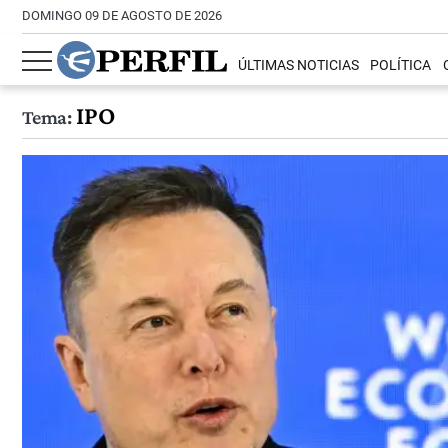
DOMINGO 09 DE AGOSTO DE 2026
ÚLTIMAS NOTICIAS
POLÍTICA
IPO
Tema: