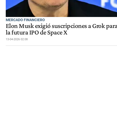
MERCADO FINANCIERO
Elon Musk exigió suscripciones a Grok para 
la futura IPO de Space X
13-04-2026 02:08