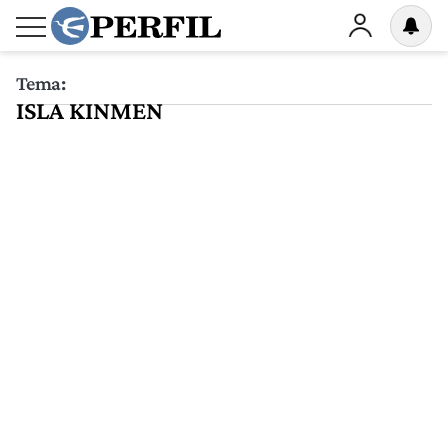
Tema:
ISLA KINMEN