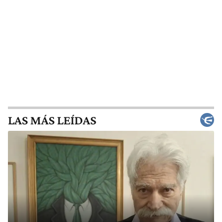
LAS MÁS LEÍDAS