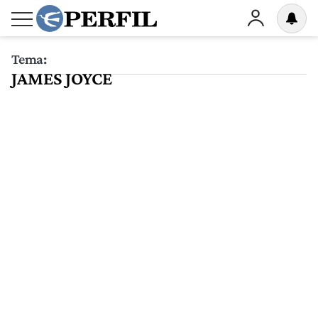
Tema:
JAMES JOYCE