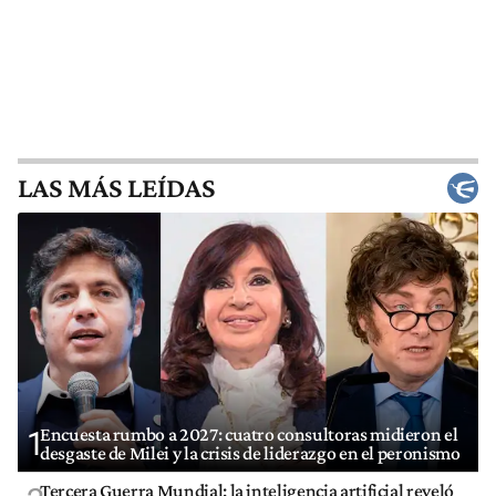
LAS MÁS LEÍDAS
Encuesta rumbo a 2027: cuatro consultoras midieron el
1
desgaste de Milei y la crisis de liderazgo en el peronismo
Tercera Guerra Mundial: la inteligencia artificial reveló