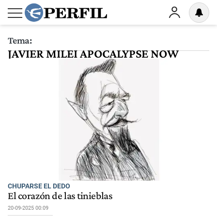
Tema:
JAVIER MILEI APOCALYPSE NOW
CHUPARSE EL DEDO
El corazón de las tinieblas
20-09-2025 00:09