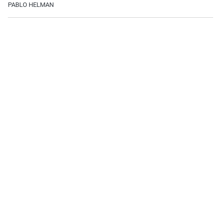
PABLO HELMAN