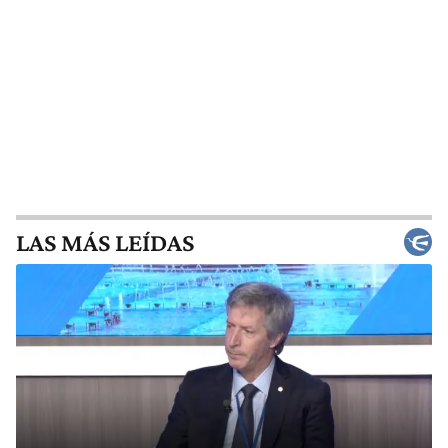
LAS MÁS LEÍDAS