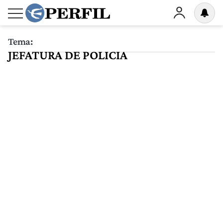
Tema:
JEFATURA DE POLICIA