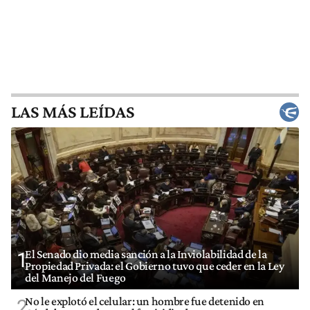
LAS MÁS LEÍDAS
El Senado dio media sanción a la Inviolabilidad de la
1
Propiedad Privada: el Gobierno tuvo que ceder en la Ley
del Manejo del Fuego
No le explotó el celular: un hombre fue detenido en
2