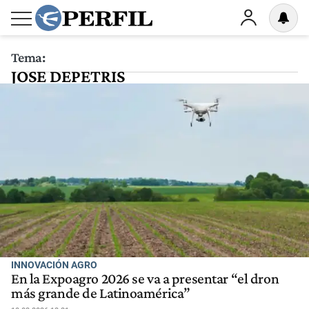
Tema:
JOSE DEPETRIS
INNOVACIÓN AGRO
En la Expoagro 2026 se va a presentar “el dron
más grande de Latinoamérica”