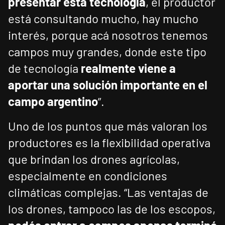
presentar esta tecnología
, el productor
está consultando mucho, hay mucho
interés, porque acá nosotros tenemos
campos muy grandes, donde este tipo
de tecnología
realmente viene a
aportar una solución importante en el
campo argentino
”.
Uno de los puntos que más valoran los
productores es la flexibilidad operativa
que brindan los drones agrícolas,
especialmente en condiciones
climáticas complejas. “Las ventajas de
los drones, tampoco las de los escopos,