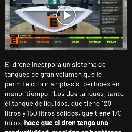
El drone incorpora un sistema de
tanques de gran volumen que le
permite cubrir amplias superficies en
menor tiempo. “Los dos tanques, tanto
el tanque de líquidos, que tiene 120
litros y 150 litros sólidos, que tiene 170
litros,
hace que el dron tenga una