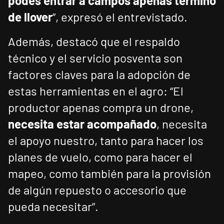
podés entrar a campos apenas terminó
de llover
”, expresó el entrevistado.
Además, destacó que el respaldo
técnico y el servicio posventa son
factores claves para la adopción de
estas herramientas en el agro: “El
productor apenas compra un drone,
necesita estar acompañado
, necesita
el apoyo nuestro, tanto para hacer los
planes de vuelo, como para hacer el
mapeo, como también para la provisión
de algún repuesto o accesorio que
pueda necesitar”.