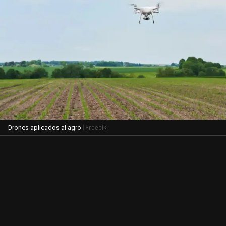
| Freepik
Drones aplicados al agro