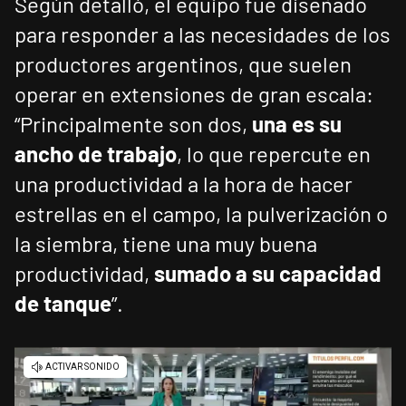
Según detalló, el equipo fue diseñado
para responder a las necesidades de los
productores argentinos, que suelen
operar en extensiones de gran escala:
“Principalmente son dos,
una es su
ancho de trabajo
, lo que repercute en
una productividad a la hora de hacer
estrellas en el campo, la pulverización o
la siembra, tiene una muy buena
productividad,
sumado a su capacidad
de tanque
”.