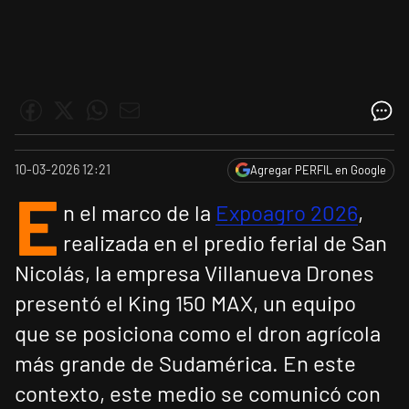
10-03-2026 12:21
Agregar PERFIL en Google
E
n el marco de la
Expoagro 2026
,
realizada en el predio ferial de San
Nicolás, la empresa Villanueva Drones
presentó el King 150 MAX, un equipo
que se posiciona como el dron agrícola
más grande de Sudamérica. En este
contexto, este medio se comunicó con