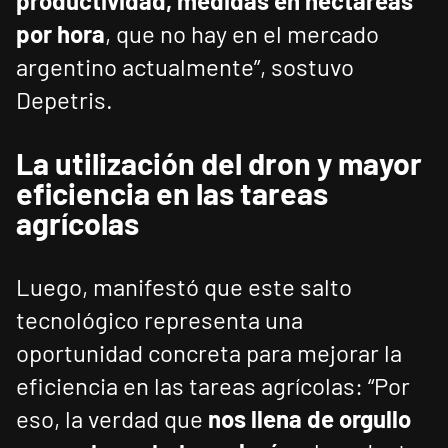
productividad, medidas en hectáreas
por hora
, que no hay en el mercado
argentino actualmente”, sostuvo
Depetris.
La utilización del dron y mayor
eficiencia en las tareas
agrícolas
Luego, manifestó que este salto
tecnológico representa una
oportunidad concreta para mejorar la
eficiencia en las tareas agrícolas: “Por
eso, la verdad que
nos llena de orgullo