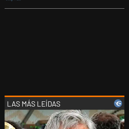
LAS MÁS LEÍDAS