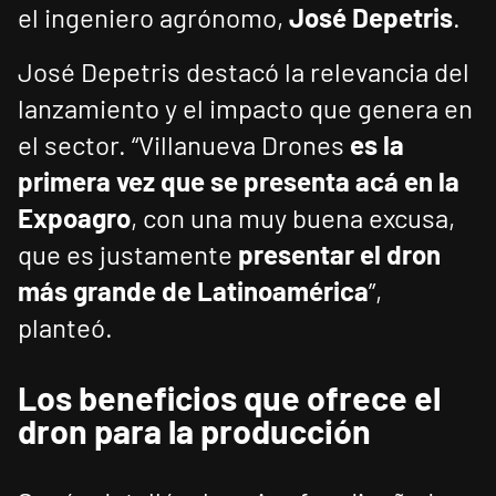
el ingeniero agrónomo,
José Depetris
.
José Depetris destacó la relevancia del
lanzamiento y el impacto que genera en
el sector. “Villanueva Drones
es la
primera vez que se presenta acá en la
Expoagro
, con una muy buena excusa,
que es justamente
presentar el dron
más grande de Latinoamérica
”,
planteó.
Los beneficios que ofrece el
dron para la producción