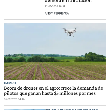
demora en la licitación
12-02-2026 18:39
ANDY FERREYRA
CAMPO
Boom de drones en el agro: crece la demanda de
pilotos que ganan hasta $5 millones por mes
06-02-2026 14:46