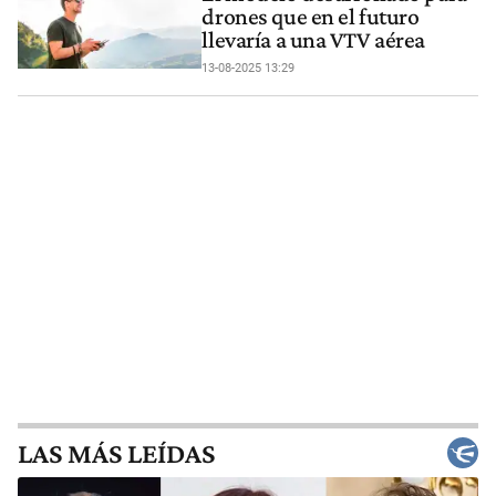
drones que en el futuro
llevaría a una VTV aérea
13-08-2025 13:29
LAS MÁS LEÍDAS