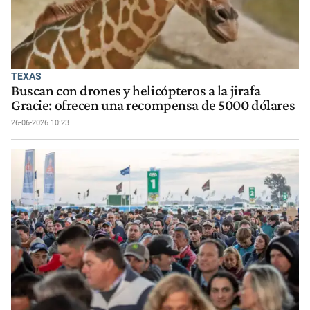
TEXAS
Buscan con drones y helicópteros a la jirafa
Gracie: ofrecen una recompensa de 5000 dólares
26-06-2026 10:23