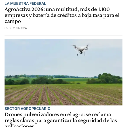
LA MUESTRA FEDERAL
AgroActiva 2026: una multitud, más de 1.100
empresas y batería de créditos a baja tasa para el
campo
05-06-2026 13:40
SECTOR AGROPECUARIO
Drones pulverizadores en el agro: se reclama
reglas claras para garantizar la seguridad de las
aplicaciones