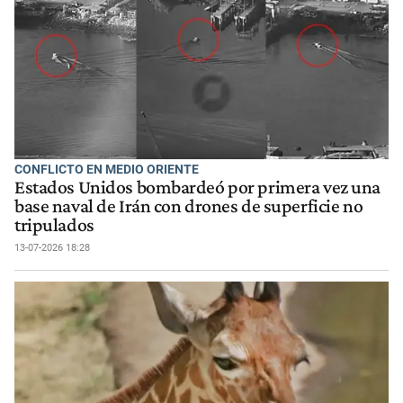
CONFLICTO EN MEDIO ORIENTE
Estados Unidos bombardeó por primera vez una
base naval de Irán con drones de superficie no
tripulados
13-07-2026 18:28