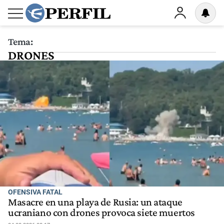
Tema:
DRONES
OFENSIVA FATAL
Masacre en una playa de Rusia: un ataque
ucraniano con drones provoca siete muertos