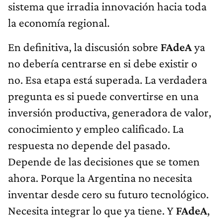
sistema que irradia innovación hacia toda
la economía regional.
En definitiva, la discusión sobre
FAdeA
ya
no debería centrarse en si debe existir o
no. Esa etapa está superada. La verdadera
pregunta es si puede convertirse en una
inversión productiva, generadora de valor,
conocimiento y empleo calificado. La
respuesta no depende del pasado.
Depende de las decisiones que se tomen
ahora. Porque la Argentina no necesita
inventar desde cero su futuro tecnológico.
Necesita integrar lo que ya tiene. Y
FAdeA
,