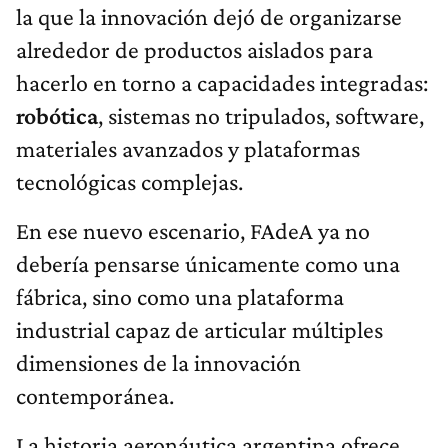
la que la innovación dejó de organizarse
alrededor de productos aislados para
hacerlo en torno a capacidades integradas:
robótica
, sistemas no tripulados, software,
materiales avanzados y plataformas
tecnológicas complejas.
En ese nuevo escenario, FAdeA ya no
debería pensarse únicamente como una
fábrica, sino como una plataforma
industrial capaz de articular múltiples
dimensiones de la innovación
contemporánea.
La historia aeronáutica argentina ofrece