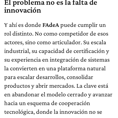
El problema no es la falta de
innovación
Y ahí es donde
FAdeA
puede cumplir un
rol distinto. No como competidor de esos
actores, sino como articulador. Su escala
industrial, su capacidad de certificación y
su experiencia en integración de sistemas
la convierten en una plataforma natural
para escalar desarrollos, consolidar
productos y abrir mercados. La clave está
en abandonar el modelo cerrado y avanzar
hacia un esquema de cooperación
tecnológica, donde la innovación no se