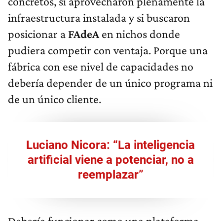
concretos, si aprovecharon plenamente la
infraestructura instalada y si buscaron
posicionar a
FAdeA
en nichos donde
pudiera competir con ventaja. Porque una
fábrica con ese nivel de capacidades no
debería depender de un único programa ni
de un único cliente.
Luciano Nicora: “La inteligencia
artificial viene a potenciar, no a
reemplazar”
Debería funcionar como una plataforma