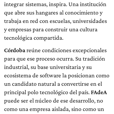
integrar sistemas, inspira. Una institución
que abre sus hangares al conocimiento y
trabaja en red con escuelas, universidades
y empresas para construir una cultura
tecnológica compartida.
Córdoba
reúne condiciones excepcionales
para que ese proceso ocurra. Su tradición
industrial, su base universitaria y su
ecosistema de software la posicionan como
un candidato natural a convertirse en el
principal polo tecnológico del país.
FAdeA
puede ser el núcleo de ese desarrollo, no
como una empresa aislada, sino como un