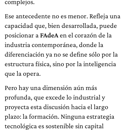
complejos.
Ese antecedente no es menor. Refleja una
capacidad que, bien desarrollada, puede
posicionar a
FAdeA
en el corazón de la
industria contemporánea, donde la
diferenciación ya no se define sólo por la
estructura física, sino por la inteligencia
que la opera.
Pero hay una dimensión aún más
profunda, que excede lo industrial y
proyecta esta discusión hacia el largo
plazo: la formación. Ninguna estrategia
tecnológica es sostenible sin capital