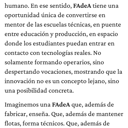
humano. En ese sentido,
FAdeA
tiene una
oportunidad única de convertirse en
mentor de las escuelas técnicas, en puente
entre educación y producción, en espacio
donde los estudiantes puedan entrar en
contacto con tecnologías reales. No
solamente formando operarios, sino
despertando vocaciones, mostrando que la
innovación no es un concepto lejano, sino
una posibilidad concreta.
Imaginemos una
FAdeA
que, además de
fabricar, enseña. Que, además de mantener
flotas, forma técnicos. Que, además de