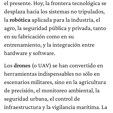
el presente. Hoy, la frontera tecnológica se
desplaza hacia los sistemas no tripulados,
la
robótica
aplicada para la industria, el
agro, la seguridad pública y privada, tanto
en su fabricación como en su
entrenamiento, y la integración entre
hardware y software.
Los
drones
(o UAV) se han convertido en
herramientas indispensables no sólo en
escenarios militares, sino en la agricultura
de precisión, el monitoreo ambiental, la
seguridad urbana, el control de
infraestructura y la vigilancia marítima. La