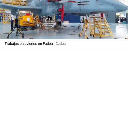
Trabajos en aviones en Fadea
| Cedoc