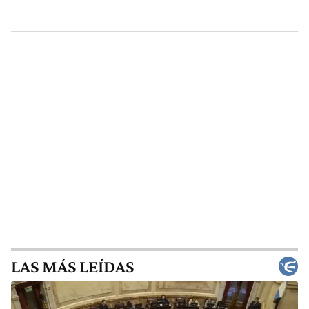
LAS MÁS LEÍDAS