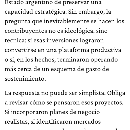
Estado argentino de preservar una
capacidad estratégica. Sin embargo, la
pregunta que inevitablemente se hacen los
contribuyentes no es ideológica, sino
técnica: si esas inversiones lograron
convertirse en una plataforma productiva
o si, en los hechos, terminaron operando
más cerca de un esquema de gasto de
sostenimiento.
La respuesta no puede ser simplista. Obliga
a revisar cómo se pensaron esos proyectos.
Si incorporaron planes de negocio
realistas, si identificaron mercados