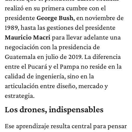
realizó en su primera cumbre con el
presidente
George Bush
, en noviembre de
1989, hasta las gestiones del presidente
Mauricio Macri
para llevar adelante una
negociación con la presidencia de
Guatemala en julio de 2019. La diferencia
entre el Pucará y el Pampa no reside en la
calidad de ingeniería, sino en la
articulación entre diseño, mercado y
estrategia.
Los drones, indispensables
Ese aprendizaje resulta central para pensar