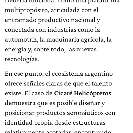
multipropósito, articulada con el
entramado productivo nacional y
conectada con industrias como la
automotriz, la maquinaria agrícola, la
energía y, sobre todo, las nuevas
tecnologías.
En ese punto, el ecosistema argentino
ofrece señales claras de que el talento
existe. El caso de
Cicaré Helicópteros
demuestra que es posible diseñar y
posicionar productos aeronáuticos con
identidad propia desde estructuras
relativamente acotadas, encontrando