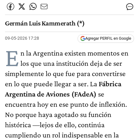
Germán Luis Kammerath (*)
09-05-2026 17:28
Agregar PERFIL en Google
E
n la Argentina existen momentos en
los que una institución deja de ser
simplemente lo que fue para convertirse
en lo que puede llegar a ser. La
Fábrica
Argentina de Aviones (FAdeA)
se
encuentra hoy en ese punto de inflexión.
No porque haya agotado su función
histórica —lejos de ello, continúa
cumpliendo un rol indispensable en la