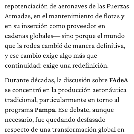
repotenciación de aeronaves de las Fuerzas
Armadas, en el mantenimiento de flotas y
en su inserción como proveedor en
cadenas globales— sino porque el mundo
que la rodea cambió de manera definitiva,
y ese cambio exige algo más que
continuidad: exige una redefinición.
Durante décadas, la discusión sobre
FAdeA
se concentró en la producción aeronáutica
tradicional, particularmente en torno al
programa
Pampa
. Ese debate, aunque
necesario, fue quedando desfasado
respecto de una transformación global en