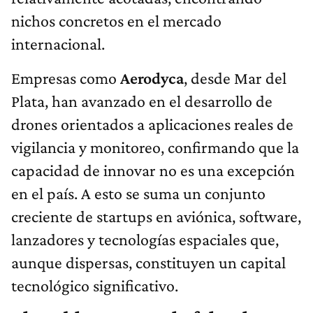
nichos concretos en el mercado
internacional.
Empresas como
Aerodyca
, desde Mar del
Plata, han avanzado en el desarrollo de
drones orientados a aplicaciones reales de
vigilancia y monitoreo, confirmando que la
capacidad de innovar no es una excepción
en el país. A esto se suma un conjunto
creciente de startups en aviónica, software,
lanzadores y tecnologías espaciales que,
aunque dispersas, constituyen un capital
tecnológico significativo.