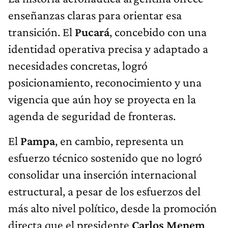
enseñanzas claras para orientar esa
transición. El
Pucará
, concebido con una
identidad operativa precisa y adaptado a
necesidades concretas, logró
posicionamiento, reconocimiento y una
vigencia que aún hoy se proyecta en la
agenda de seguridad de fronteras.
El
Pampa
, en cambio, representa un
esfuerzo técnico sostenido que no logró
consolidar una inserción internacional
estructural, a pesar de los esfuerzos del
más alto nivel político, desde la promoción
directa que el presidente
Carlos Menem