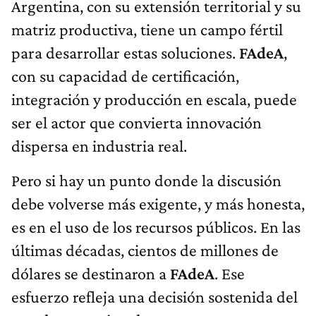
Argentina, con su extensión territorial y su
matriz productiva, tiene un campo fértil
para desarrollar estas soluciones.
FAdeA
,
con su capacidad de certificación,
integración y producción en escala, puede
ser el actor que convierta innovación
dispersa en industria real.
Pero si hay un punto donde la discusión
debe volverse más exigente, y más honesta,
es en el uso de los recursos públicos. En las
últimas décadas, cientos de millones de
dólares se destinaron a
FAdeA
. Ese
esfuerzo refleja una decisión sostenida del