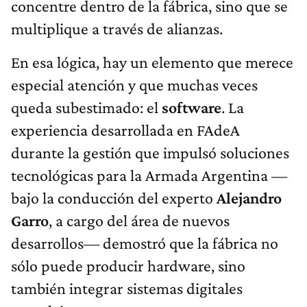
concentre dentro de la fábrica, sino que se
multiplique a través de alianzas.
En esa lógica, hay un elemento que merece
especial atención y que muchas veces
queda subestimado: el
software
. La
experiencia desarrollada en FAdeA
durante la gestión que impulsó soluciones
tecnológicas para la Armada Argentina —
bajo la conducción del experto
Alejandro
Garro
, a cargo del área de nuevos
desarrollos— demostró que la fábrica no
sólo puede producir hardware, sino
también integrar sistemas digitales