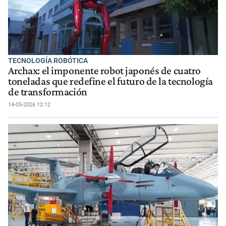
TECNOLOGÍA ROBÓTICA
Archax: el imponente robot japonés de cuatro
toneladas que redefine el futuro de la tecnología
de transformación
14-05-2026 12:12