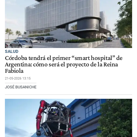
SALUD
Córdoba tendrá el primer “smart hospital” de
Argentina: cómo será el proyecto de la Reina
Fabiola
21-05-2026 13:15
JOSÉ BUSANICHE