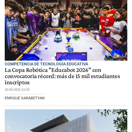
COMPETENCIA DE TECNOLOGÍA EDUCATIVA
La Copa Robótica "Educabot 2026" con
convocatoria récord: más de 15 mil estudiantes
inscriptos
20-06-2026 23:55
ENRIQUE GARABETYAN