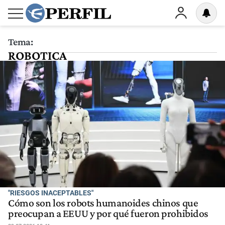
Tema:
ROBOTICA
"RIESGOS INACEPTABLES"
Cómo son los robots humanoides chinos que
preocupan a EEUU y por qué fueron prohibidos