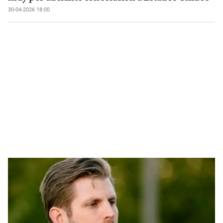
30-04-2026 18:00