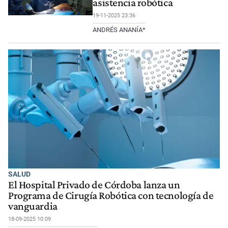
asistencia robótica
19-11-2025 23:36
ANDRÉS ANANÍA*
SALUD
El Hospital Privado de Córdoba lanza un
Programa de Cirugía Robótica con tecnología de
vanguardia
18-09-2025 10:09