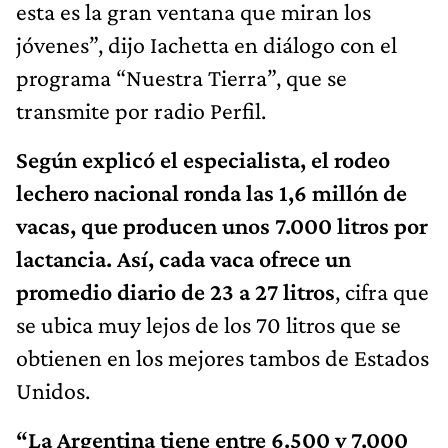
esta es la gran ventana que miran los
jóvenes”, dijo Iachetta en diálogo con el
programa “Nuestra Tierra”, que se
transmite por radio Perfil.
Según explicó el especialista, el rodeo
lechero nacional ronda las 1,6 millón de
vacas, que producen unos 7.000 litros por
lactancia. Así, cada vaca ofrece un
promedio diario de 23 a 27 litros
, cifra que
se ubica muy lejos de los 70 litros que se
obtienen en los mejores tambos de Estados
Unidos.
“La Argentina tiene entre 6.500 y 7.000