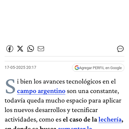
17-05-2025 20:17
Agregar PERFIL en Google
S
i bien los avances tecnológicos en el
campo argentino
son una constante,
todavía queda mucho espacio para aplicar
los nuevos desarrollos y tecnificar
actividades, como es
el caso de la
lechería
,
en donde se busca
aumentar la