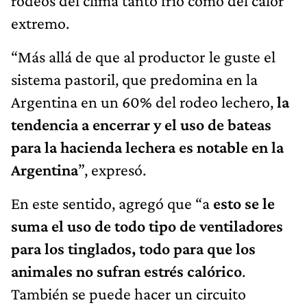
rodeos del clima tanto frío como del calor
extremo.
“Más allá de que al productor le guste el
sistema pastoril, que predomina en la
Argentina en un 60% del rodeo lechero,
la
tendencia a encerrar y el uso de bateas
para la hacienda lechera es notable en la
Argentina
”, expresó.
En este sentido, agregó que “a
esto se le
suma el uso de todo tipo de ventiladores
para los tinglados, todo para que los
animales no sufran estrés calórico
.
También se puede hacer un circuito