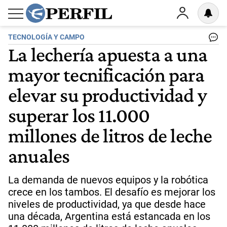
TECNOLOGÍA Y CAMPO
La lechería apuesta a una
mayor tecnificación para
elevar su productividad y
superar los 11.000
millones de litros de leche
anuales
La demanda de nuevos equipos y la robótica
crece en los tambos. El desafío es mejorar los
niveles de productividad, ya que desde hace
una década, Argentina está estancada en los