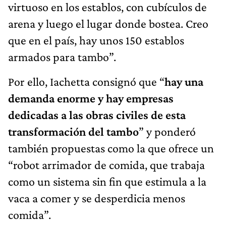
virtuoso en los establos, con cubículos de
arena y luego el lugar donde bostea. Creo
que en el país, hay unos 150 establos
armados para tambo”.
Por ello, Iachetta consignó que “
hay una
demanda enorme y hay empresas
dedicadas a las obras civiles de esta
transformación del tambo
” y ponderó
también propuestas como la que ofrece un
“robot arrimador de comida, que trabaja
como un sistema sin fin que estimula a la
vaca a comer y se desperdicia menos
comida”.