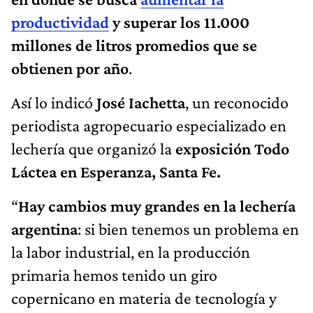
productividad
y superar los 11.000
millones de litros promedios que se
obtienen por año
.
Así lo indicó
José Iachetta
, un reconocido
periodista agropecuario especializado en
lechería que organizó la
exposición Todo
Láctea en Esperanza, Santa Fe.
“
Hay cambios muy grandes en la lechería
argentina
: si bien tenemos un problema en
la labor industrial, en la producción
primaria hemos tenido un giro
copernicano en materia de tecnología y