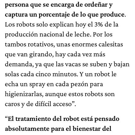
persona que se encarga de ordeñar y
captura un porcentaje de lo que produce
.
Los robots solo explican hoy el 3% de la
producción nacional de leche. Por los
tambos rotativos, unas enormes calesitas
que van girando, hay cada vez más
demanda, ya que las vacas se suben y bajan
solas cada cinco minutos. Y un robot le
echa un spray en cada pezón para
higienizarlas, aunque estos robots son
caros y de difícil acceso”.
“
El tratamiento del robot está pensado
absolutamente para el bienestar del