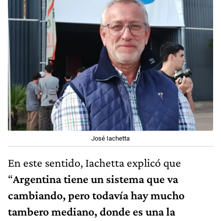
José Iachetta
En este sentido, Iachetta explicó que
“
Argentina tiene un sistema que va
cambiando, pero todavía hay mucho
tambero mediano, donde es una la