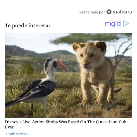
Gestionado por