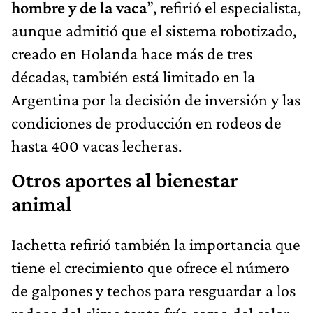
hombre y de la vaca
”, refirió el especialista,
aunque admitió que el sistema robotizado,
creado en Holanda hace más de tres
décadas, también está limitado en la
Argentina por la decisión de inversión y las
condiciones de producción en rodeos de
hasta 400 vacas lecheras.
Otros aportes al bienestar
animal
Iachetta refirió también la importancia que
tiene el crecimiento que ofrece el número
de galpones y techos para resguardar a los