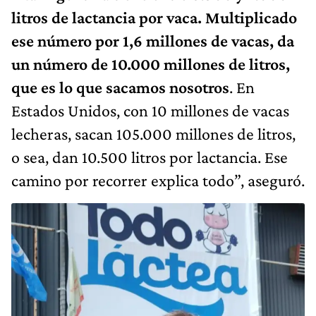
litros de lactancia por vaca. Multiplicado
ese número por 1,6 millones de vacas, da
un número de 10.000 millones de litros,
que es lo que sacamos nosotros
. En
Estados Unidos, con 10 millones de vacas
lecheras, sacan 105.000 millones de litros,
o sea, dan 10.500 litros por lactancia. Ese
camino por recorrer explica todo”, aseguró.