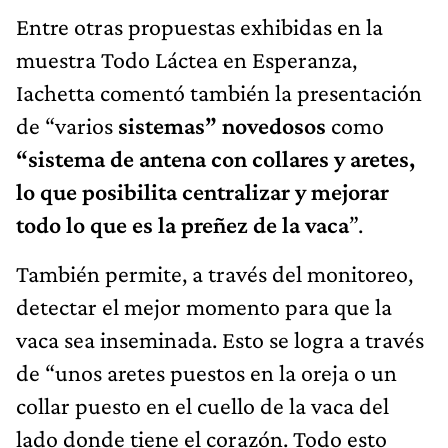
Entre otras propuestas exhibidas en la
muestra Todo Láctea en Esperanza,
Iachetta comentó también la presentación
de “varios
sistemas” novedosos
como
“sistema de antena con collares y aretes,
lo que posibilita centralizar y mejorar
todo lo que es la preñez de la vaca
”.
También permite, a través del monitoreo,
detectar el mejor momento para que la
vaca sea inseminada. Esto se logra a través
de “unos aretes puestos en la oreja o un
collar puesto en el cuello de la vaca del
lado donde tiene el corazón. Todo esto