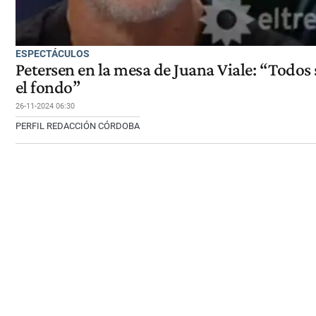
ESPECTÁCULOS
Petersen en la mesa de Juana Viale: “Todos
el fondo”
26-11-2024 06:30
PERFIL REDACCIÓN CÓRDOBA