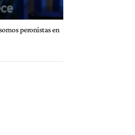
 somos peronistas en