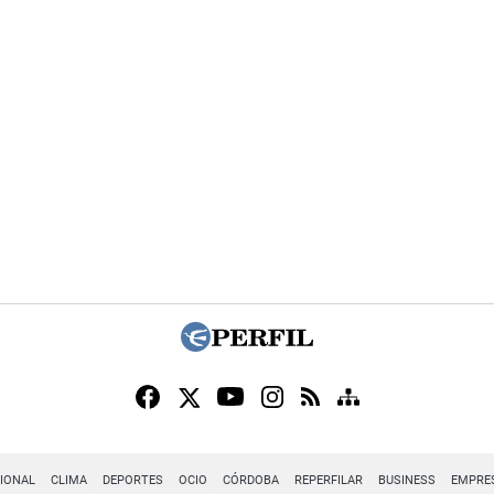
IONAL
CLIMA
DEPORTES
OCIO
CÓRDOBA
REPERFILAR
BUSINESS
EMPRE