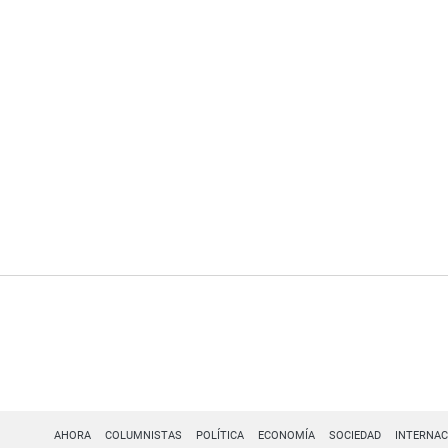
AHORA
COLUMNISTAS
POLÍTICA
ECONOMÍA
SOCIEDAD
INTERNAC