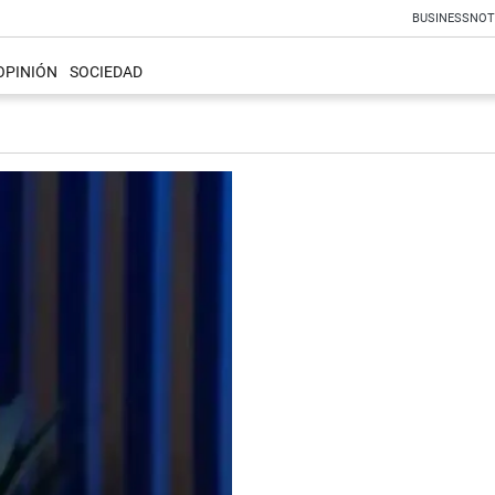
BUSINESS
NOT
OPINIÓN
SOCIEDAD