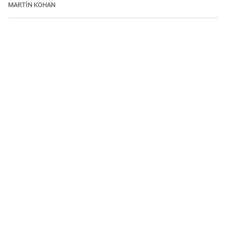
MARTÍN KOHAN