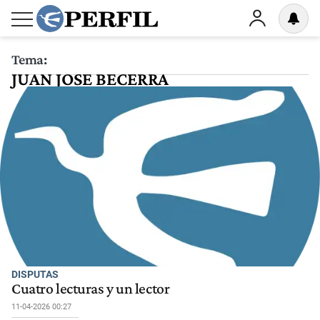
Tema:
JUAN JOSE BECERRA
DISPUTAS
Cuatro lecturas y un lector
11-04-2026 00:27