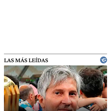
LAS MÁS LEÍDAS