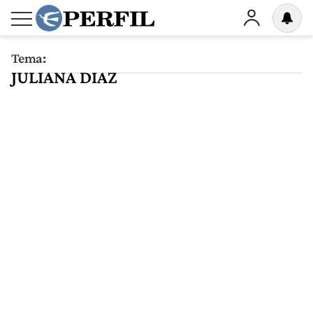
Tema:
JULIANA DIAZ