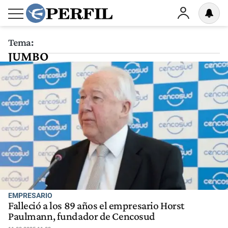
Tema:
JUMBO
EMPRESARIO
Falleció a los 89 años el empresario Horst
Paulmann, fundador de Cencosud