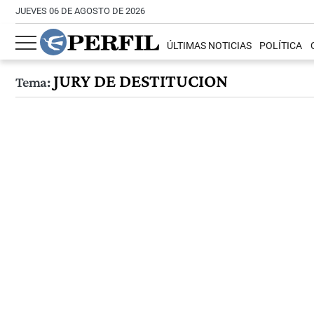
JUEVES 06 DE AGOSTO DE 2026
ÚLTIMAS NOTICIAS
POLÍTICA
JURY DE DESTITUCION
Tema: