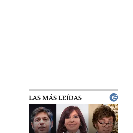
LAS MÁS LEÍDAS