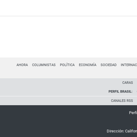
AHORA
COLUMNISTAS
POLÍTICA
ECONOMÍA
SOCIEDAD
INTERNAC
CARAS
PERFIL BRASIL:
CANALES RSS
Perfi
Dirección:
Califo