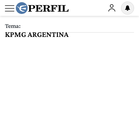
Tema:
KPMG ARGENTINA