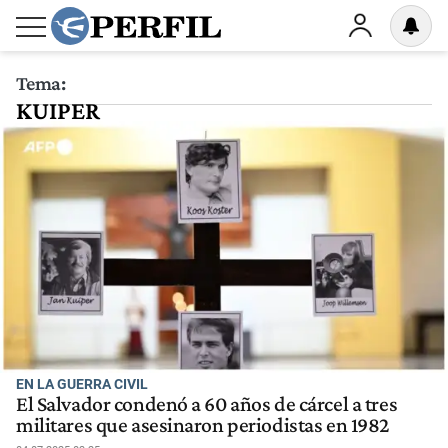
Tema:
KUIPER
EN LA GUERRA CIVIL
El Salvador condenó a 60 años de cárcel a tres
militares que asesinaron periodistas en 1982