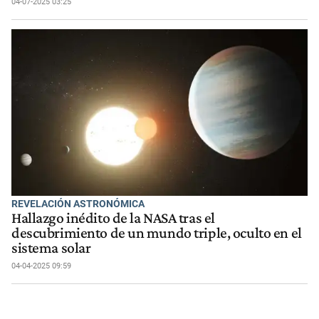
04-07-2025 03:25
REVELACIÓN ASTRONÓMICA
Hallazgo inédito de la NASA tras el
descubrimiento de un mundo triple, oculto en el
sistema solar
04-04-2025 09:59