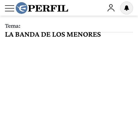
Tema:
LA BANDA DE LOS MENORES