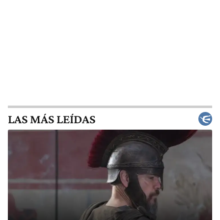
LAS MÁS LEÍDAS