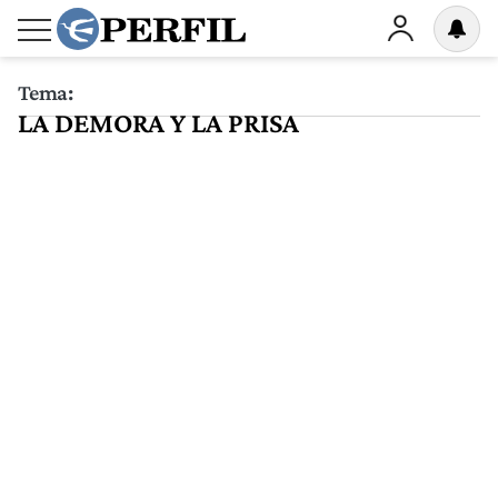
Tema:
LA DEMORA Y LA PRISA