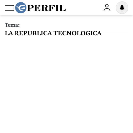
Tema:
LA REPUBLICA TECNOLOGICA