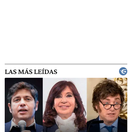
LAS MÁS LEÍDAS