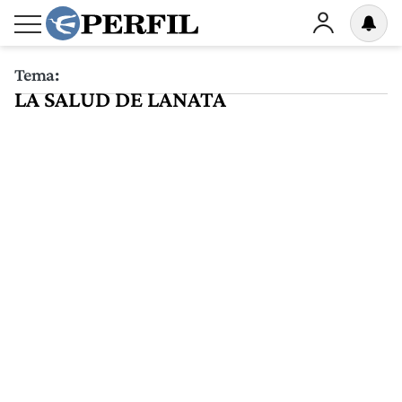
Tema:
LA SALUD DE LANATA