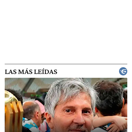
LAS MÁS LEÍDAS