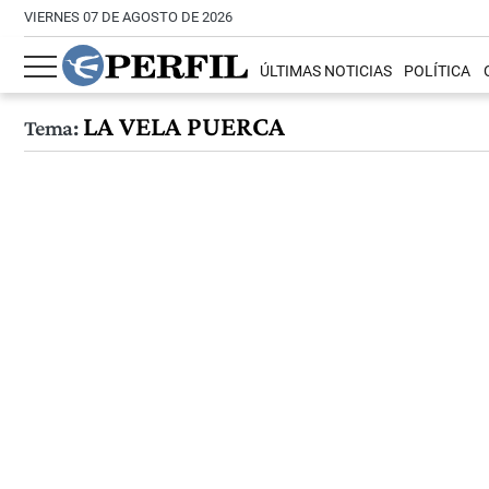
VIERNES 07 DE AGOSTO DE 2026
ÚLTIMAS NOTICIAS
POLÍTICA
LA VELA PUERCA
Tema: