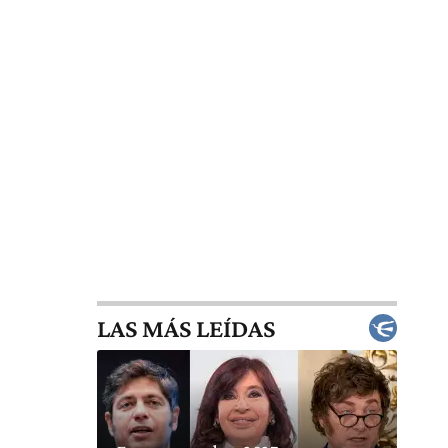
LAS MÁS LEÍDAS