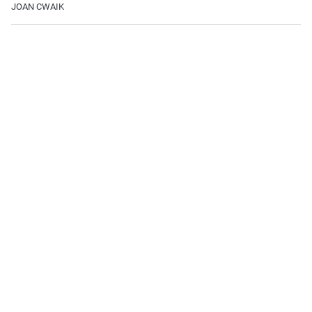
JOAN CWAIK