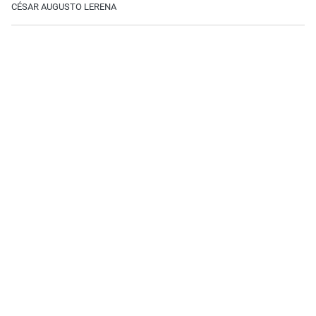
CÉSAR AUGUSTO LERENA