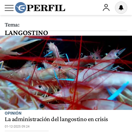
Tema:
LANGOSTINO
OPINIÓN
La administración del langostino en crisis
01-12-2025 09:24