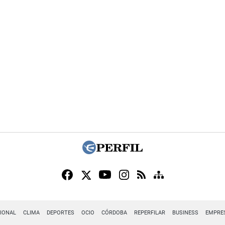
IONAL
CLIMA
DEPORTES
OCIO
CÓRDOBA
REPERFILAR
BUSINESS
EMPRE