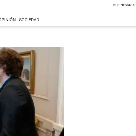
BUSINESS
NOT
OPINIÓN
SOCIEDAD