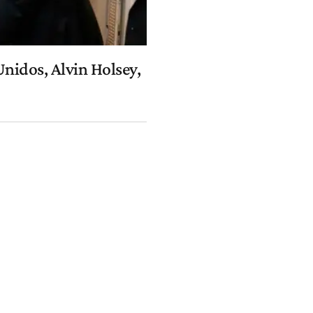
nidos, Alvin Holsey,