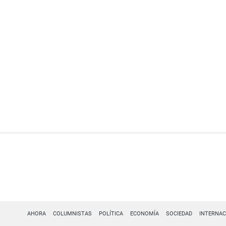
AHORA
COLUMNISTAS
POLÍTICA
ECONOMÍA
SOCIEDAD
INTERNAC