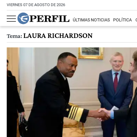
VIERNES 07 DE AGOSTO DE 2026
ÚLTIMAS NOTICIAS
POLÍTICA
LAURA RICHARDSON
Tema: