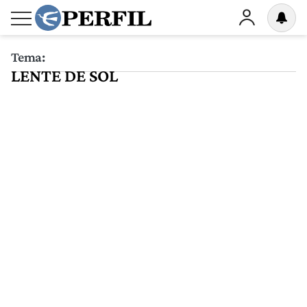
Tema:
LENTE DE SOL