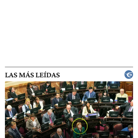
LAS MÁS LEÍDAS