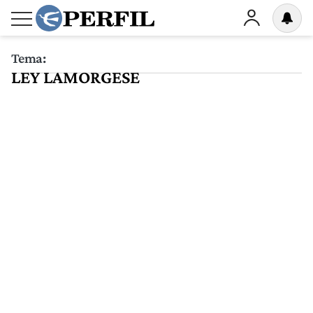
Tema:
LEY LAMORGESE