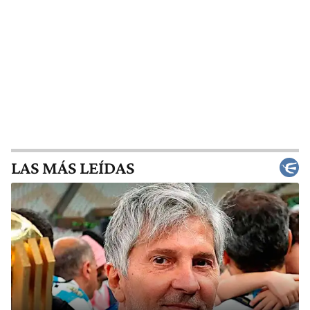
LAS MÁS LEÍDAS