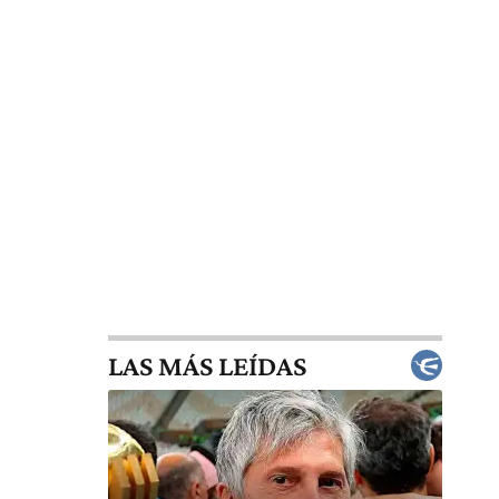
LAS MÁS LEÍDAS