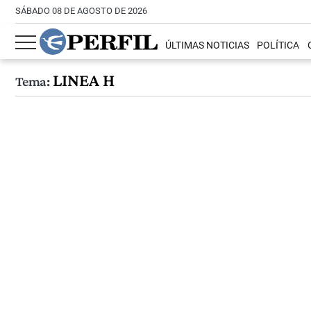
SÁBADO 08 DE AGOSTO DE 2026
ÚLTIMAS NOTICIAS
POLÍTICA
LINEA H
Tema: