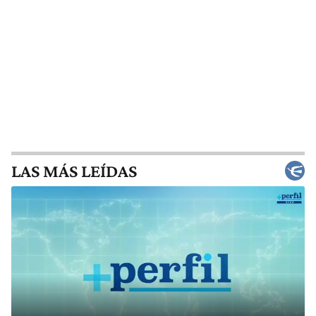
LAS MÁS LEÍDAS