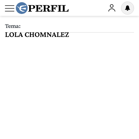
Tema:
LOLA CHOMNALEZ