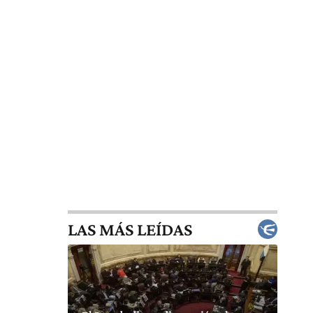
LAS MÁS LEÍDAS