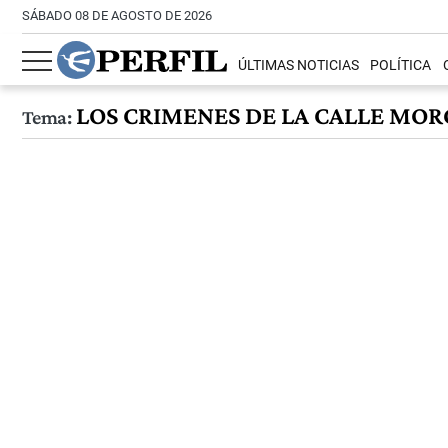
SÁBADO 08 DE AGOSTO DE 2026
ÚLTIMAS NOTICIAS
POLÍTICA
LOS CRIMENES DE LA CALLE MO
Tema: