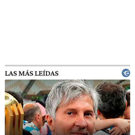
LAS MÁS LEÍDAS