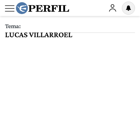
Tema:
LUCAS VILLARROEL