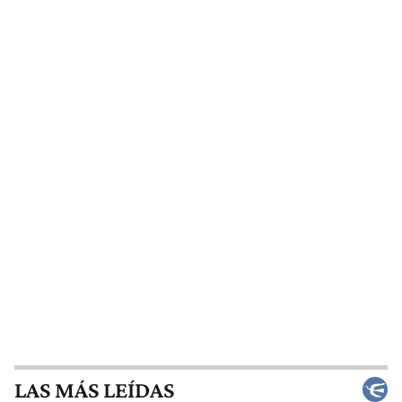
LAS MÁS LEÍDAS