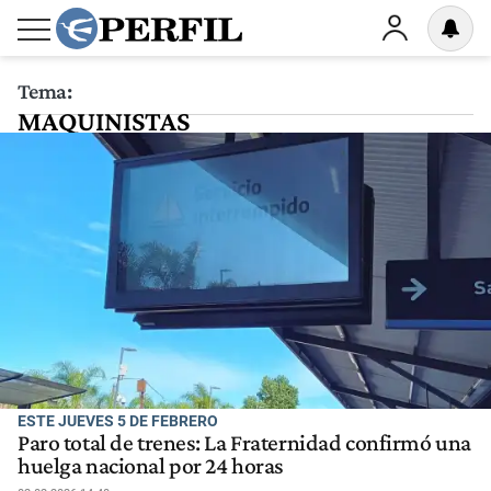
Tema:
MAQUINISTAS
ESTE JUEVES 5 DE FEBRERO
Paro total de trenes: La Fraternidad confirmó una
huelga nacional por 24 horas