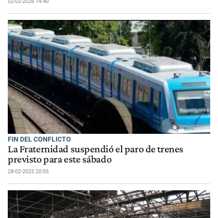
02-02-2026 14:40
FIN DEL CONFLICTO
La Fraternidad suspendió el paro de trenes
previsto para este sábado
28-02-2025 20:05