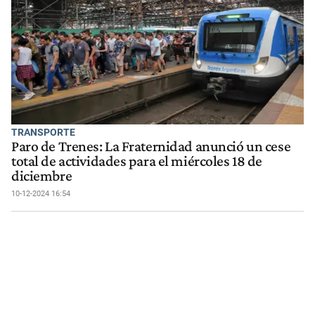
TRANSPORTE
Paro de Trenes: La Fraternidad anunció un cese
total de actividades para el miércoles 18 de
diciembre
10-12-2024 16:54