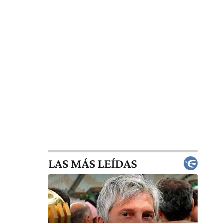
LAS MÁS LEÍDAS