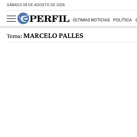
SÁBADO 08 DE AGOSTO DE 2026
ÚLTIMAS NOTICIAS
POLÍTICA
MARCELO PALLES
Tema: