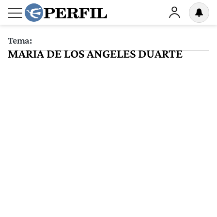
Tema:
MARIA DE LOS ANGELES DUARTE