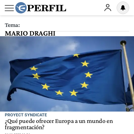
Tema:
MARIO DRAGHI
PROYECT SYNDICATE
¿Qué puede ofrecer Europa a un mundo en
fragmentación?