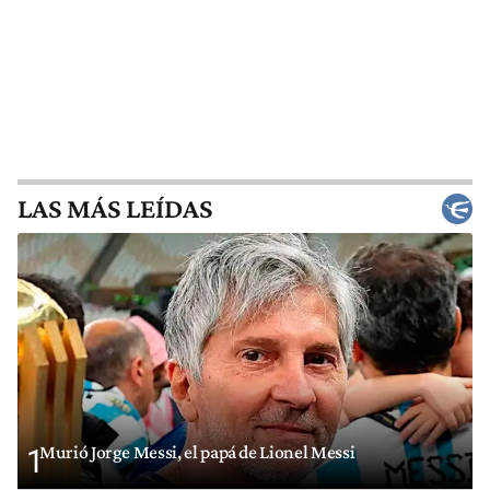
LAS MÁS LEÍDAS
Murió Jorge Messi, el papá de Lionel Messi
1