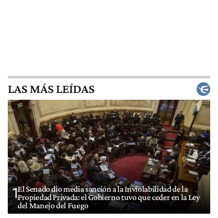
LAS MÁS LEÍDAS
El Senado dio media sanción a la Inviolabilidad de la
1
Propiedad Privada: el Gobierno tuvo que ceder en la Ley
del Manejo del Fuego