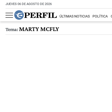
JUEVES 06 DE AGOSTO DE 2026
ÚLTIMAS NOTICIAS
POLÍTICA
MARTY MCFLY
Tema: