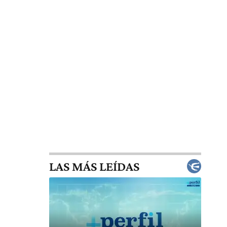
LAS MÁS LEÍDAS