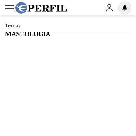
Tema:
MASTOLOGIA